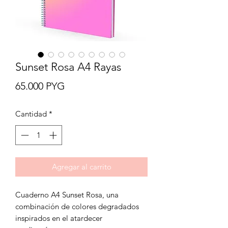
Sunset Rosa A4 Rayas
Precio
65.000 PYG
Cantidad
*
Agregar al carrito
Cuaderno A4 Sunset Rosa, una
combinación de colores degradados
inspirados en el atardecer