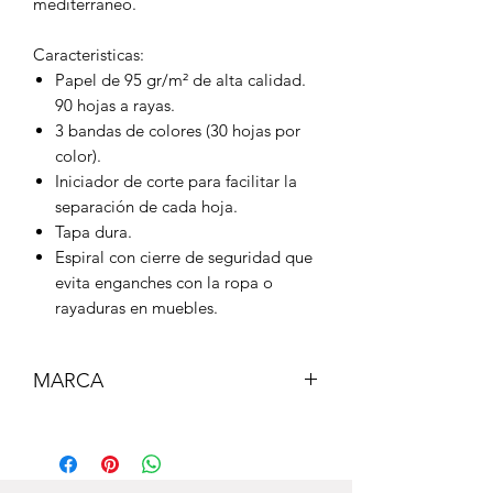
mediterráneo.
Caracteristicas:
Papel de 95 gr/m² de alta calidad.
90 hojas a rayas.
3 bandas de colores (30 hojas por
color).
Iniciador de corte para facilitar la
separación de cada hoja.
Tapa dura.
Espiral con cierre de seguridad que
evita enganches con la ropa o
rayaduras en muebles.
MARCA
MILAN