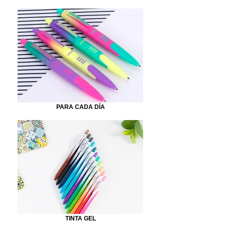
PARA CADA DÍA
TINTA GEL