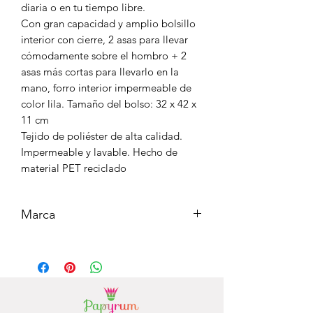
diaria o en tu tiempo libre.
Con gran capacidad y amplio bolsillo
interior con cierre, 2 asas para llevar
cómodamente sobre el hombro + 2
asas más cortas para llevarlo en la
mano, forro interior impermeable de
color lila. Tamaño del bolso: 32 x 42 x
11 cm
Tejido de poliéster de alta calidad.
Impermeable y lavable. Hecho de
material PET reciclado
Marca
CEDON