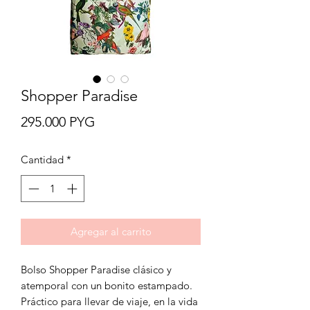
Shopper Paradise
Precio
295.000 PYG
Cantidad
*
Agregar al carrito
Bolso Shopper Paradise clásico y
atemporal con un bonito estampado.
Práctico para llevar de viaje, en la vida