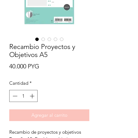
Recambio Proyectos y
Objetivos A5
Precio
40.000 PYG
Cantidad
*
Agregar al carrito
Recambio de proyectos y objetivos