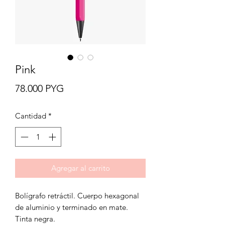
Pink
Precio
78.000 PYG
Cantidad
*
Agregar al carrito
Bolígrafo retráctil. Cuerpo hexagonal
de aluminio y terminado en mate.
Tinta negra.