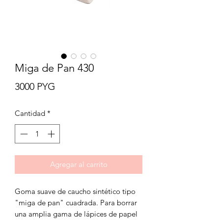
Miga de Pan 430
Precio
3000 PYG
Cantidad
*
Agregar al carrito
Goma suave de caucho sintético tipo
"miga de pan" cuadrada. Para borrar
una amplia gama de lápices de papel