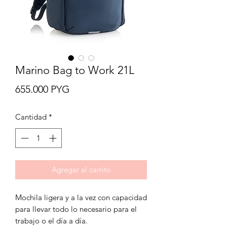
Marino Bag to Work 21L
Precio
655.000 PYG
Cantidad
*
Agregar al carrito
Mochila ligera y a la vez con capacidad
para llevar todo lo necesario para el
trabajo o el día a día.