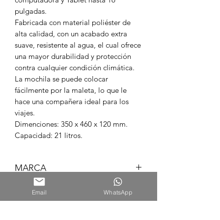
pulgadas.
Fabricada con material poliéster de
alta calidad, con un acabado extra
suave, resistente al agua, el cual ofrece
una mayor durabilidad y protección
contra cualquier condición climática.
La mochila se puede colocar
fácilmente por la maleta, lo que le
hace una compañera ideal para los
viajes.
Dimenciones: 350 x 460 x 120 mm.
Capacidad: 21 litros.
MARCA
MILAN
Email
WhatsApp