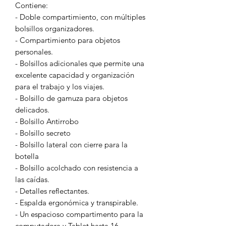
Contiene:
- Doble compartimiento, con múltiples
bolsillos organizadores.
- Compartimiento para objetos
personales.
- Bolsillos adicionales que permite una
excelente capacidad y organización
para el trabajo y los viajes.
- Bolsillo de gamuza para objetos
delicados.
- Bolsillo Antirrobo
- Bolsillo secreto
- Bolsillo lateral con cierre para la
botella
- Bolsillo acolchado con resistencia a
las caídas.
- Detalles reflectantes.
- Espalda ergonómica y transpirable.
- Un espacioso compartimento para la
computadora y Tablet hasta 16