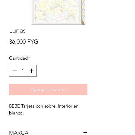
Lunas
Precio
36.000 PYG
Cantidad
*
Agregar al carrito
BEBE Tarjeta con sobre. Interior en
blanco.
MARCA