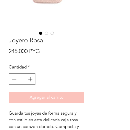
Joyero Rosa
Precio
245.000 PYG
Cantidad
*
Agregar al carrito
Guarda tus joyas de forma segura y
con estilo en esta delicada caja rosa
con un corazón dorado. Compacta y