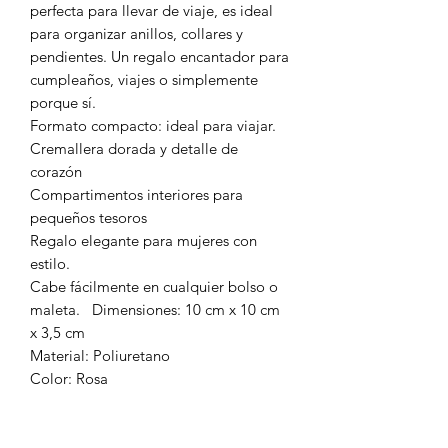
perfecta para llevar de viaje, es ideal
para organizar anillos, collares y
pendientes. Un regalo encantador para
cumpleaños, viajes o simplemente
porque sí.
Formato compacto: ideal para viajar.
Cremallera dorada y detalle de
corazón
Compartimentos interiores para
pequeños tesoros
Regalo elegante para mujeres con
estilo.
Cabe fácilmente en cualquier bolso o
maleta. Dimensiones: 10 cm x 10 cm
x 3,5 cm
Material: Poliuretano
Color: Rosa