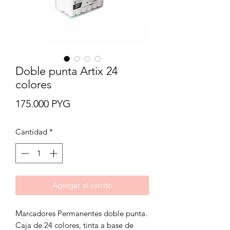
Doble punta Artix 24
colores
Precio
175.000 PYG
Cantidad
*
Agregar al carrito
Marcadores Permanentes doble punta.
Caja de 24 colores, tinta a base de