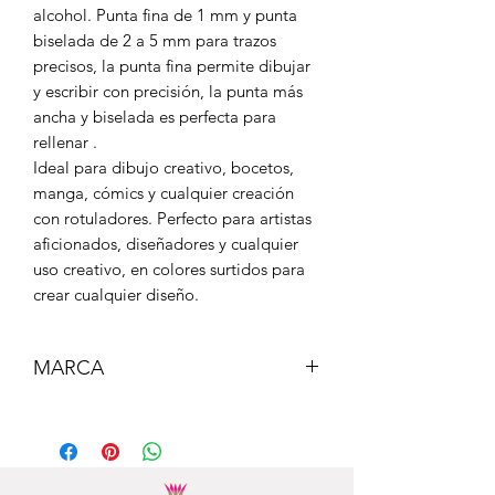
alcohol. Punta fina de 1 mm y punta
biselada de 2 a 5 mm para trazos
precisos, la punta fina permite dibujar
y escribir con precisión, la punta más
ancha y biselada es perfecta para
rellenar .
Ideal para dibujo creativo, bocetos,
manga, cómics y cualquier creación
con rotuladores. Perfecto para artistas
aficionados, diseñadores y cualquier
uso creativo, en colores surtidos para
crear cualquier diseño.
MARCA
MAIN PAPER