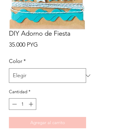
DIY Adorno de Fiesta
Precio
35.000 PYG
Color
*
Cantidad
*
Agregar al carrito