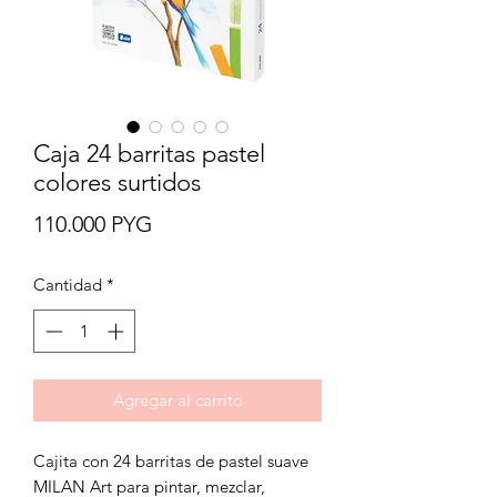
Caja 24 barritas pastel
colores surtidos
Precio
110.000 PYG
Cantidad
*
Agregar al carrito
Cajita con 24 barritas de pastel suave
MILAN Art para pintar, mezclar,