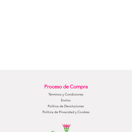
Proceso de Compra
Términos y Condiciones
Envíos
Política de Devoluciones
Política de Privacidad y Cookies