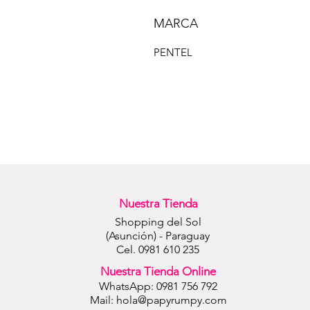
MARCA
PENTEL
Nuestra Tienda
Shopping del Sol
(Asunción) - Paraguay
Cel. 0981 610 235
Nuestra Tienda Online
WhatsApp: 0981 756 792
Mail:
hola@papyrumpy.com