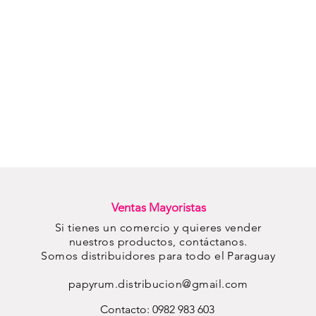
Ventas Mayoristas
Si tienes un comercio y quieres vender
nuestros productos, contáctanos.
Somos distribuidores para todo
el Paraguay
papyrum.distribucion@gmail.com
Contacto: 0982 983 603