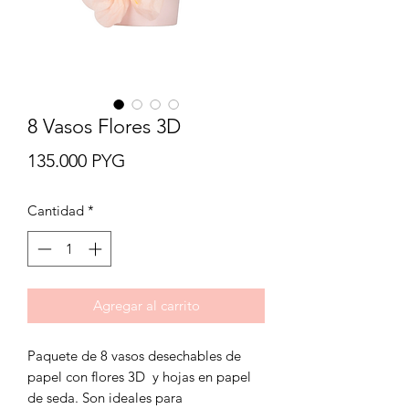
8 Vasos Flores 3D
Precio
135.000 PYG
Cantidad
*
Agregar al carrito
Paquete de 8 vasos desechables de
papel con flores 3D y hojas en papel
de seda. Son ideales para