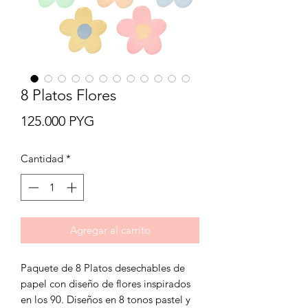
8 Platos Flores
Precio
125.000 PYG
Cantidad
*
Agregar al carrito
Paquete de 8 Platos desechables de
papel con diseño de flores inspirados
en los 90. Diseños en 8 tonos pastel y