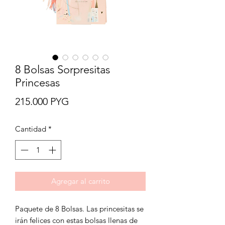
8 Bolsas Sorpresitas
Princesas
Precio
215.000 PYG
Cantidad
*
Agregar al carrito
Paquete de 8 Bolsas. Las princesitas se
irán felices con estas bolsas llenas de