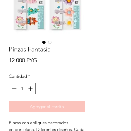
Pinzas Fantasía
Precio
12.000 PYG
Cantidad
*
Agregar al carrito
Pinzas con apliques decorados
en porcelana. Diferentes diseños. Cada