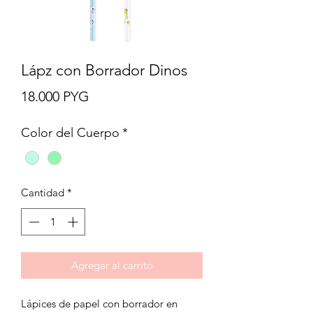
Lápz con Borrador Dinos
Precio
18.000 PYG
Color del Cuerpo
*
Cantidad
*
Agregar al carrito
Lápices de papel con borrador en