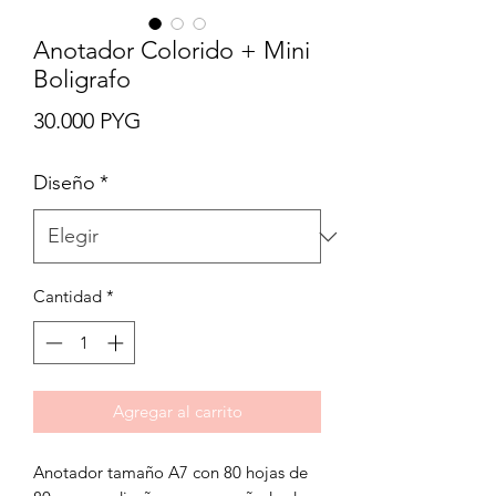
Anotador Colorido + Mini
Boligrafo
Precio
30.000 PYG
Diseño
*
Cantidad
*
Agregar al carrito
Anotador tamaño A7 con 80 hojas de